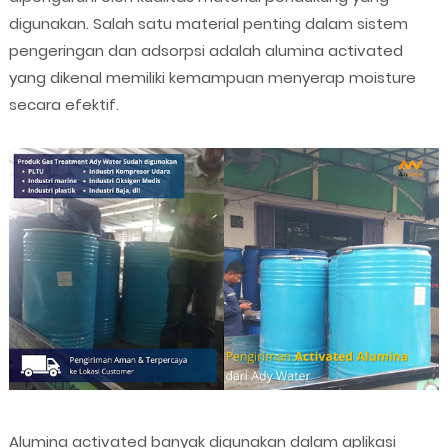
digunakan. Salah satu material penting dalam sistem
pengeringan dan adsorpsi adalah alumina activated
yang dikenal memiliki kemampuan menyerap moisture
secara efektif.
Alumina activated banyak digunakan dalam aplikasi