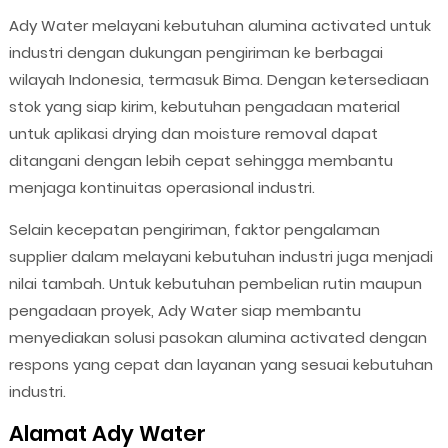
Ady Water melayani kebutuhan alumina activated untuk
industri dengan dukungan pengiriman ke berbagai
wilayah Indonesia, termasuk Bima. Dengan ketersediaan
stok yang siap kirim, kebutuhan pengadaan material
untuk aplikasi drying dan moisture removal dapat
ditangani dengan lebih cepat sehingga membantu
menjaga kontinuitas operasional industri.
Selain kecepatan pengiriman, faktor pengalaman
supplier dalam melayani kebutuhan industri juga menjadi
nilai tambah. Untuk kebutuhan pembelian rutin maupun
pengadaan proyek, Ady Water siap membantu
menyediakan solusi pasokan alumina activated dengan
respons yang cepat dan layanan yang sesuai kebutuhan
industri.
Alamat Ady Water