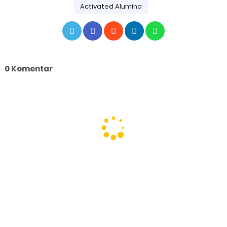
Activated Alumina
0 Komentar