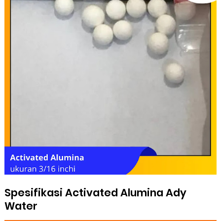
Spesifikasi Activated Alumina Ady
Water