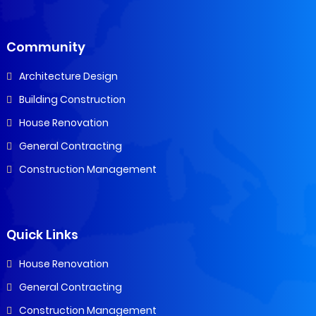
Community
Architecture Design
Building Construction
House Renovation
General Contracting
Construction Management
Quick Links
House Renovation
General Contracting
Construction Management