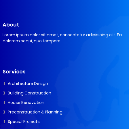
About
Lorem ipsum dolor sit amet, consectetur adipisicing elit. Ea
dolorem sequi, quo tempore.
Services
Architecture Design
Building Construction
House Renovation
Preconstruction & Planning
Special Projects