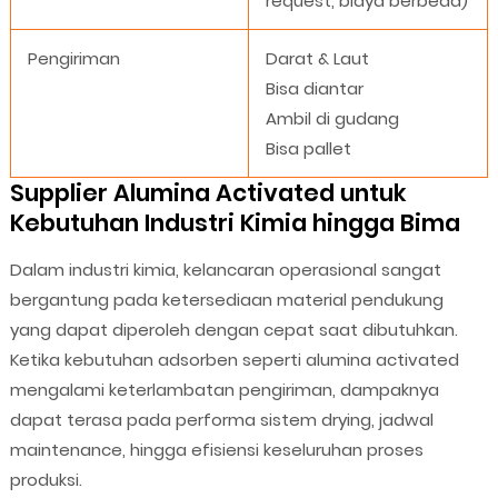
request, biaya berbeda)
Pengiriman
Darat & Laut
Bisa diantar
Ambil di gudang
Bisa pallet
Supplier Alumina Activated untuk
Kebutuhan Industri Kimia hingga Bima
Dalam industri kimia, kelancaran operasional sangat
bergantung pada ketersediaan material pendukung
yang dapat diperoleh dengan cepat saat dibutuhkan.
Ketika kebutuhan adsorben seperti alumina activated
mengalami keterlambatan pengiriman, dampaknya
dapat terasa pada performa sistem drying, jadwal
maintenance, hingga efisiensi keseluruhan proses
produksi.