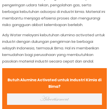
pengeringan udara tekan, pengolahan gas, serta
berbagai kebutuhan adsorpsi di industri kimia. Material ini
membantu menjaga efisiensi proses dan mengurangi
risiko gangguan akibat kelembapan berlebih.
Ady Water melayani kebutuhan alumina activated untuk
industri dengan dukungan pengiriman ke berbagai
wilayah Indonesia, termasuk Bima. Hal ini memberikan
kemudahan bagi perusahaan yang membutuhkan
pasokan material industri secara cepat dan andal.
Butuh Alumina Activated untuk Industri Kimia di
Bima?