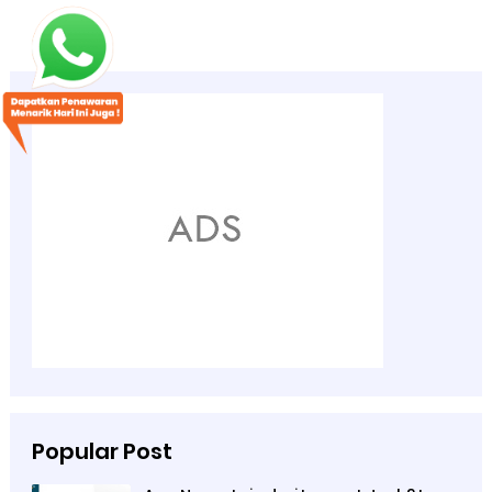
Popular Post