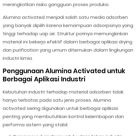
meningkatkan risiko gangguan proses produksi.
Alumina activated menjadi salah satu media adsorben
yang banyak dipilih karena kemampuan adsorpsinya yang
tinggi terhadap uap air. Struktur porinya memungkinkan
material ini bekerja efektif dalam berbagai aplikasi drying
dan purification yang umum ditemukan dalam lingkungan
industri kimia.
Penggunaan Alumina Activated untuk
Berbagai Aplikasi Industri
Kebutuhan industri terhadap material adsorben tidak
hanya terbatas pada satu jenis proses. Alumina
activated sering digunakan untuk berbagai aplikasi
penting yang membutuhkan kontrol kelembapan dan
performa sistem yang stabil.