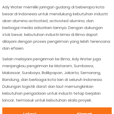
Ady Water memiliki jaringan gudang di beberapa kota
besar di Indonesia untuk mendukung kebutuhan industri
akan alumina activated, activated alumina, dan
berbagai media adsorben lainnya. Dengan dukungan
stok besar, kebutuhan industri kimia di Bima dapat
dilayani dengan proses pengiriman yang lebih terencana
dan efisien.
Selain melayani pengiriman ke Bima, Ady Water juga
menjangkau pengiriman ke Mataram, Sumbawa,
Makassar, Surabaya, Balikpapan, Jakarta, Semarang,
Bandung, dan berbagai kota lain di seluruh Indonesia.
Dukungan logistik darat dan laut memungkinkan
kebutuhan pengadaan untuk industri tetap berjalan
lancar, termasuk untuk kebutuhan skala proyek.