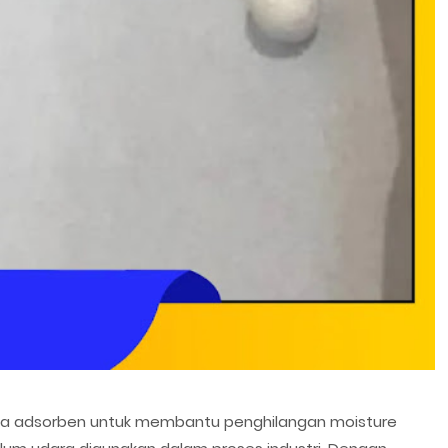
ia adsorben untuk membantu penghilangan moisture