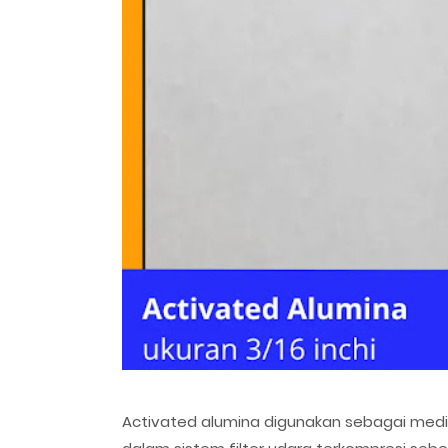
Activated alumina digunakan sebagai med