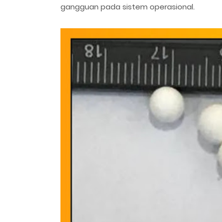
gangguan pada sistem operasional.