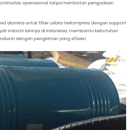
ntinuitas operasional tanpa hambatan pengadaan
d alumina untuk filter udara terkompresi dengan support
ayah industri lainnya di Indonesia, membantu kebutuhan
ndustri dengan pengiriman yang efisien.