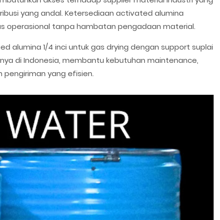
ibusi yang andal. Ketersediaan activated alumina
s operasional tanpa hambatan pengadaan material.
 alumina 1/4 inci untuk gas drying dengan support suplai
innya di Indonesia, membantu kebutuhan maintenance,
 pengiriman yang efisien.