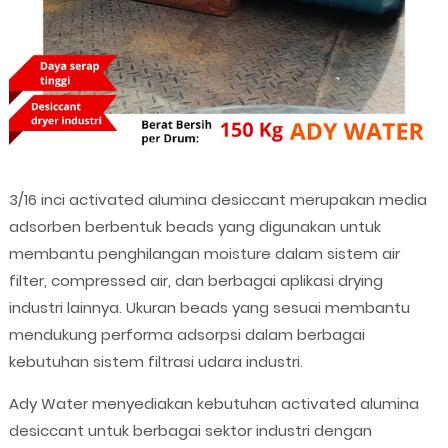
3/16 inci activated alumina desiccant merupakan media
adsorben berbentuk beads yang digunakan untuk
membantu penghilangan moisture dalam sistem air
filter, compressed air, dan berbagai aplikasi drying
industri lainnya. Ukuran beads yang sesuai membantu
mendukung performa adsorpsi dalam berbagai
kebutuhan sistem filtrasi udara industri.
Ady Water menyediakan kebutuhan activated alumina
desiccant untuk berbagai sektor industri dengan