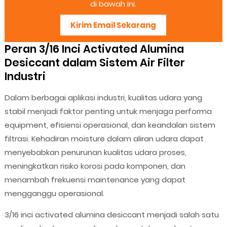
di bawah ini.
Kirim Email Sekarang
Peran 3/16 Inci Activated Alumina
Desiccant dalam Sistem Air Filter
Industri
Dalam berbagai aplikasi industri, kualitas udara yang
stabil menjadi faktor penting untuk menjaga performa
equipment, efisiensi operasional, dan keandalan sistem
filtrasi. Kehadiran moisture dalam aliran udara dapat
menyebabkan penurunan kualitas udara proses,
meningkatkan risiko korosi pada komponen, dan
menambah frekuensi maintenance yang dapat
mengganggu operasional.
3/16 inci activated alumina desiccant menjadi salah satu