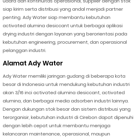
udara dan kontinuitas operasional, supplier dengan stok
siap kirim serta distribusi yang andal menjadi partner
penting. Ady Water siap membantu kebutuhan
activated alumina desiccant untuk berbagai aplikasi
drying industri dengan layanan yang berorientasi pada
kebutuhan engineering, procurement, dan operasional
pelanggan industri.
Alamat Ady Water
Ady Water memiliki jaringan gudang di beberapa kota
besar di Indonesia untuk mendukung kebutuhan industri
akan 3/16 inci activated alumina desiccant, activated
alumina, dan berbagai media adsorben industri lainnya.
Dengan dukungan stok besar dan sistem distribusi yang
terorganisir, kebutuhan industri di Cirebon dapat dipenuhi
dengan lebih cepat untuk membantu menjaga
kelancaran maintenance, operasional, maupun