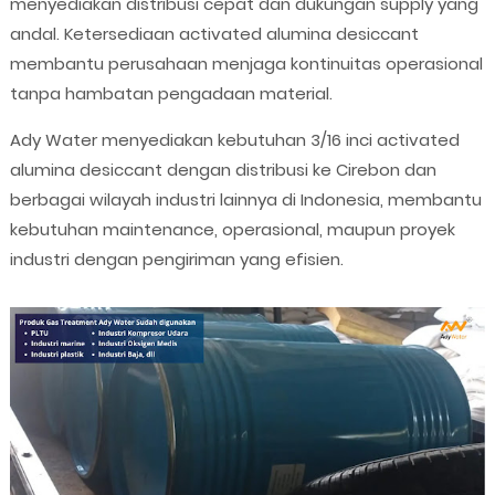
menyediakan distribusi cepat dan dukungan supply yang
andal. Ketersediaan activated alumina desiccant
membantu perusahaan menjaga kontinuitas operasional
tanpa hambatan pengadaan material.
Ady Water menyediakan kebutuhan 3/16 inci activated
alumina desiccant dengan distribusi ke Cirebon dan
berbagai wilayah industri lainnya di Indonesia, membantu
kebutuhan maintenance, operasional, maupun proyek
industri dengan pengiriman yang efisien.