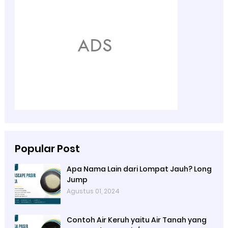
Popular Post
Apa Nama Lain dari Lompat Jauh? Long
Jump
Agustus 01, 2024
Contoh Air Keruh yaitu Air Tanah yang