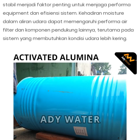
stabil menjadi faktor penting untuk menjaga performa
equipment dan efisiensi sistem. Kehadiran moisture
dalam aliran udara dapat memengaruhi performa air
filter dan komponen pendukung lainnya, terutama pada
sistem yang membutuhkan kondisi udara lebih kering.