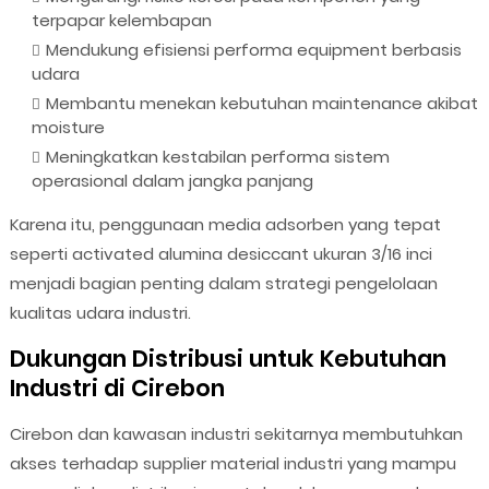
terpapar kelembapan
Mendukung efisiensi performa equipment berbasis
udara
Membantu menekan kebutuhan maintenance akibat
moisture
Meningkatkan kestabilan performa sistem
operasional dalam jangka panjang
Karena itu, penggunaan media adsorben yang tepat
seperti activated alumina desiccant ukuran 3/16 inci
menjadi bagian penting dalam strategi pengelolaan
kualitas udara industri.
Dukungan Distribusi untuk Kebutuhan
Industri di Cirebon
Cirebon dan kawasan industri sekitarnya membutuhkan
akses terhadap supplier material industri yang mampu