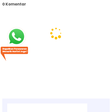
0 Komentar