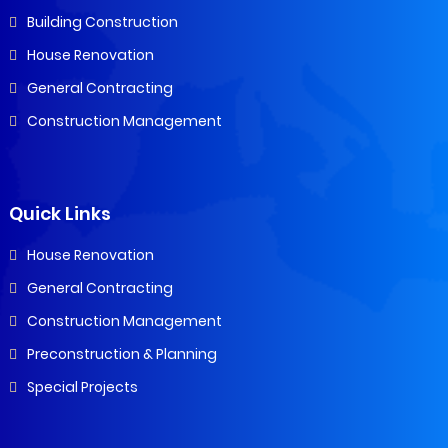
Building Construction
House Renovation
General Contracting
Construction Management
Quick Links
House Renovation
General Contracting
Construction Management
Preconstruction & Planning
Special Projects