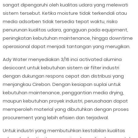
sangat dipengaruhi oleh kualitas udara yang melewati
sistem tersebut. Ketika moisture tidak terkendali atau
media adsorben tidak tersedia tepat waktu, risiko
penurunan kualitas udara, gangguan pada equipment,
peningkatan kebutuhan maintenance, hingga downtime
operasional dapat menjadi tantangan yang merugikan.
Ady Water menyediakan 3/16 inci activated alumina
desiccant untuk kebutuhan sistem air filter industri
dengan dukungan respons cepat dan distribusi yang
menjangkau Cirebon. Dengan kesiapan suplai untuk
kebutuhan maintenance, penggantian media drying,
maupun kebutuhan proyek industri, perusahaan dapat
memperoleh material yang dibutuhkan dengan proses
procurement yang lebih efisien dan terjadwal.
Untuk industri yang membutuhkan kestabilan kualitas