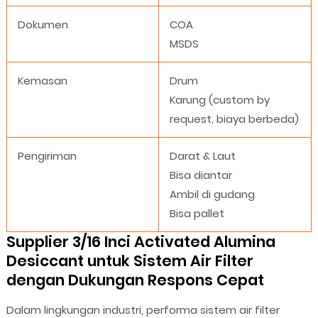
Dokumen
COA
MSDS
Kemasan
Drum
Karung (custom by
request, biaya berbeda)
Pengiriman
Darat & Laut
Bisa diantar
Ambil di gudang
Bisa pallet
Supplier 3/16 Inci Activated Alumina
Desiccant untuk Sistem Air Filter
dengan Dukungan Respons Cepat
Dalam lingkungan industri, performa sistem air filter