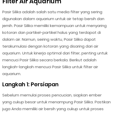
Filter Air Aquarium
Pasir Silika adalah salah satu media filter yang sering
digunakan dalam aquarium untuk air tetap bersih dan
jernih. Pasir Silika memiliki kemampuan untuk menyaring
kotoran dan partikel-partikel halus yang terdapat di
dalam air. Namun, seiring waktu, Pasir Silika dapat
terakumulasi dengan kotoran yang disaring dari air
aquarium. Untuk kinerja optimal dari filter, penting untuk
mencuci Pasir Silika secara berkala. Berikut adalah
langkah-langkah mencuci Pasir Silika untuk filter air
aquarium.
Langkah 1: Persiapan
Sebelum memulai proses pencucian, siapkan ember
yang cukup besar untuk menampung Pasir Silika. Pastikan
juga Anda memiliki air bersih yang cukup untuk proses