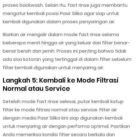
proses backwash. Selain itu, fast rinse juga membantu
mengatur kembali posisi Pasir Silika agar siap untuk
kembali digunakan dalam proses penyaringan air.
Biarkan air mengalir dalam mode fast rinse selama
beberapa menit hingga air yang keluar dari filter benar-
benar bersih dan jernih. Proses ini penting bahwa tidak
ada sisa kotoran yang tertinggal di dalam filter sebelum
filter kembali digunakan untuk menyaring air.
Langkah 5: Kembali ke Mode Filtrasi
Normal atau Service
Setelah mode fast rinse selesai, putar kembali katup
filter ke mode filtrasi normal atau service. Filter air
dengan media Pasir Silika kini siap digunakan kembali
untuk menyaring air dengan performa optimal. Pastikan
Anda memeriksa kondisi filter secara berkala dan