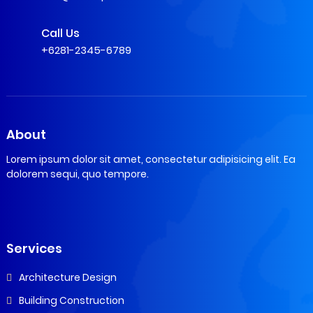
Call Us
+6281-2345-6789
About
Lorem ipsum dolor sit amet, consectetur adipisicing elit. Ea
dolorem sequi, quo tempore.
Services
Architecture Design
Building Construction