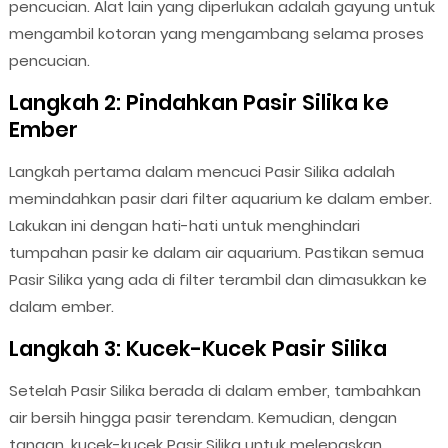
pencucian. Alat lain yang diperlukan adalah gayung untuk
mengambil kotoran yang mengambang selama proses
pencucian.
Langkah 2: Pindahkan Pasir Silika ke
Ember
Langkah pertama dalam mencuci Pasir Silika adalah
memindahkan pasir dari filter aquarium ke dalam ember.
Lakukan ini dengan hati-hati untuk menghindari
tumpahan pasir ke dalam air aquarium. Pastikan semua
Pasir Silika yang ada di filter terambil dan dimasukkan ke
dalam ember.
Langkah 3: Kucek-Kucek Pasir Silika
Setelah Pasir Silika berada di dalam ember, tambahkan
air bersih hingga pasir terendam. Kemudian, dengan
tangan, kucek-kucek Pasir Silika untuk melepaskan