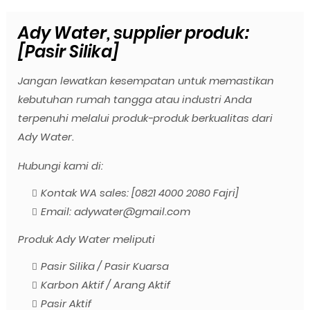
Ady Water, supplier produk:
[Pasir Silika]
Jangan lewatkan kesempatan untuk memastikan
kebutuhan rumah tangga atau industri Anda
terpenuhi melalui produk-produk berkualitas dari
Ady Water.
Hubungi kami di:
Kontak WA sales: [0821 4000 2080 Fajri]
Email: adywater@gmail.com
Produk Ady Water meliputi
Pasir Silika / Pasir Kuarsa
Karbon Aktif / Arang Aktif
Pasir Aktif