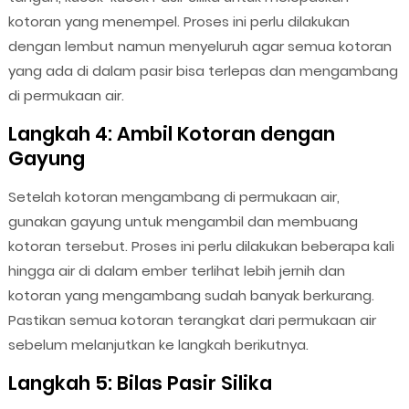
kotoran yang menempel. Proses ini perlu dilakukan
dengan lembut namun menyeluruh agar semua kotoran
yang ada di dalam pasir bisa terlepas dan mengambang
di permukaan air.
Langkah 4: Ambil Kotoran dengan
Gayung
Setelah kotoran mengambang di permukaan air,
gunakan gayung untuk mengambil dan membuang
kotoran tersebut. Proses ini perlu dilakukan beberapa kali
hingga air di dalam ember terlihat lebih jernih dan
kotoran yang mengambang sudah banyak berkurang.
Pastikan semua kotoran terangkat dari permukaan air
sebelum melanjutkan ke langkah berikutnya.
Langkah 5: Bilas Pasir Silika