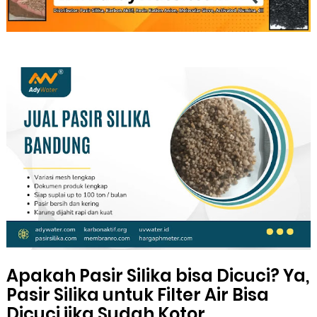
Apakah Pasir Silika bisa Dicuci? Ya,
Pasir Silika untuk Filter Air Bisa
Dicuci jika Sudah Kotor