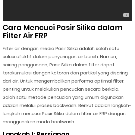
Cara Mencuci Pasir Silika dalam
Filter Air FRP
Filter air dengan media Pasir Silika adalah salah satu
solusi efektif dalam penyaringan air bersih. Namun,
seiring penggunaan, Pasir Silika dalam filter dapat
terakumulasi dengan kotoran dan partikel yang disaring
dari air. Untuk mengembalikan performa optimal filter,
penting untuk melakukan pencucian secara berkala.
Salah satu metode pencucian yang umum digunakan
adalah melalui proses backwash. Berikut adalah langkah-
langkah mencuci Pasir Silika dalam filter air FRP dengan
menggunakan mode backwash.
Langkah 1: Persiapan