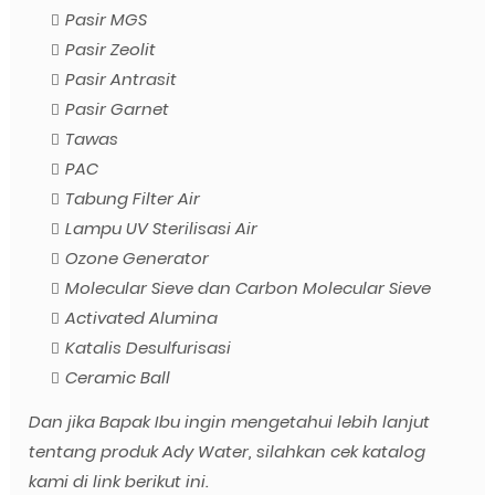
Pasir MGS
Pasir Zeolit
Pasir Antrasit
Pasir Garnet
Tawas
PAC
Tabung Filter Air
Lampu UV Sterilisasi Air
Ozone Generator
Molecular Sieve dan Carbon Molecular Sieve
Activated Alumina
Katalis Desulfurisasi
Ceramic Ball
Dan jika Bapak Ibu ingin mengetahui lebih lanjut
tentang produk Ady Water, silahkan cek katalog
kami di link berikut ini.