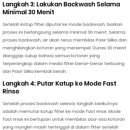
Langkah 3: Lakukan Backwash Selama
Minimal 30 Menit
Setelah katup filter diputar ke mode backwash, biarkan
proses ini berlangsung selama minimal 30 menit. Selama
proses backwash, air akan terus membilas Pasir Silika dan
menghilangkan kotoran yang menempel. Durasi 30 menit
dianggap cukup bahwa semua kotoran yang
terperangkap dalam media filter benar-benar terbuang
dan Pasir Silika kembali bersih.
Langkah 4: Putar Katup ke Mode Fast
Rinse
Setelah proses backwash selesai, langkah berikutnya
adalah memutar katup filter ke mode fast rinse. Mode
fast rinse ini bertujuan untuk membilas sisa-sisa kotoran
yang mungkin masih tertinggal di dalam filter setelah