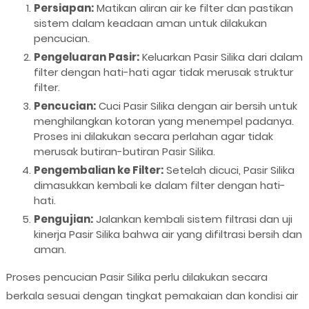
Persiapan:
Matikan aliran air ke filter dan pastikan
sistem dalam keadaan aman untuk dilakukan
pencucian.
Pengeluaran Pasir:
Keluarkan Pasir Silika dari dalam
filter dengan hati-hati agar tidak merusak struktur
filter.
Pencucian:
Cuci Pasir Silika dengan air bersih untuk
menghilangkan kotoran yang menempel padanya.
Proses ini dilakukan secara perlahan agar tidak
merusak butiran-butiran Pasir Silika.
Pengembalian ke Filter:
Setelah dicuci, Pasir Silika
dimasukkan kembali ke dalam filter dengan hati-
hati.
Pengujian:
Jalankan kembali sistem filtrasi dan uji
kinerja Pasir Silika bahwa air yang difiltrasi bersih dan
aman.
Proses pencucian Pasir Silika perlu dilakukan secara
berkala sesuai dengan tingkat pemakaian dan kondisi air