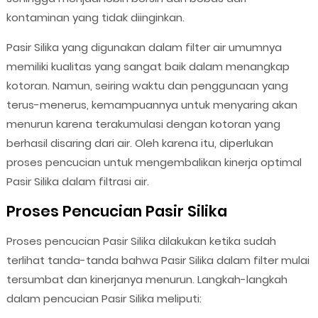
kontaminan yang tidak diinginkan.
Pasir Silika yang digunakan dalam filter air umumnya
memiliki kualitas yang sangat baik dalam menangkap
kotoran. Namun, seiring waktu dan penggunaan yang
terus-menerus, kemampuannya untuk menyaring akan
menurun karena terakumulasi dengan kotoran yang
berhasil disaring dari air. Oleh karena itu, diperlukan
proses pencucian untuk mengembalikan kinerja optimal
Pasir Silika dalam filtrasi air.
Proses Pencucian Pasir Silika
Proses pencucian Pasir Silika dilakukan ketika sudah
terlihat tanda-tanda bahwa Pasir Silika dalam filter mulai
tersumbat dan kinerjanya menurun. Langkah-langkah
dalam pencucian Pasir Silika meliputi: