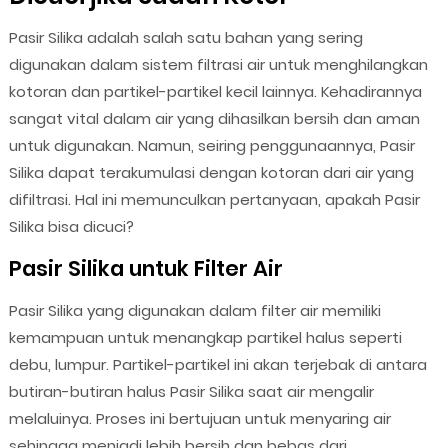
Pasir Silika adalah salah satu bahan yang sering
digunakan dalam sistem filtrasi air untuk menghilangkan
kotoran dan partikel-partikel kecil lainnya. Kehadirannya
sangat vital dalam air yang dihasilkan bersih dan aman
untuk digunakan. Namun, seiring penggunaannya, Pasir
Silika dapat terakumulasi dengan kotoran dari air yang
difiltrasi. Hal ini memunculkan pertanyaan, apakah Pasir
Silika bisa dicuci?
Pasir Silika untuk Filter Air
Pasir Silika yang digunakan dalam filter air memiliki
kemampuan untuk menangkap partikel halus seperti
debu, lumpur. Partikel-partikel ini akan terjebak di antara
butiran-butiran halus Pasir Silika saat air mengalir
melaluinya. Proses ini bertujuan untuk menyaring air
sehingga menjadi lebih bersih dan bebas dari