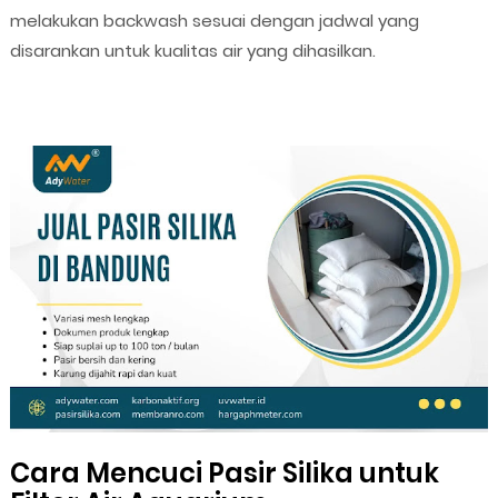
melakukan backwash sesuai dengan jadwal yang
disarankan untuk kualitas air yang dihasilkan.
Cara Mencuci Pasir Silika untuk