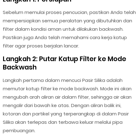
Sebelum memulai proses pencucian, pastikan Anda telah
mempersiapkan semua peralatan yang dibutuhkan dan
filter dalam kondisi aman untuk dilakukan backwash.
Pastikan juga Anda telah memahami cara kerja katup
filter agar proses berjalan lancar.
Langkah 2: Putar Katup Filter ke Mode
Backwash
Langkah pertama dalam mencuci Pasir Silika adalah
memutar katup filter ke mode backwash. Mode ini akan
mengubah arah aliran air dalam filter, sehingga air akan
mengalir dari bawah ke atas. Dengan aliran balik ini,
kotoran dan partikel yang terperangkap di dalam Pasir
Silika akan terlepas dan terbawa keluar melalui pipa
pembuangan.