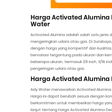
Harga Activated Alumina 
Water
Activated Alumina adalah salah satu jenis
mengeringkan udara atau gas. Di Surabaya
dengan harga yang kompetitif dan kualitas
bervariasi tergantung pada ukuran dan ke
beberapa ukuran, termasuk 1/8 inch, 3/16 inc
pengeringan udara atau gas.
Harga Activated Alumina 
Ady Water menawarkan Activated Alumina 
Harga ini dapat berubah sesuai dengan kon
berkomitmen untuk memberikan harga yang 
lanjut tentang harga Activated Alumina D