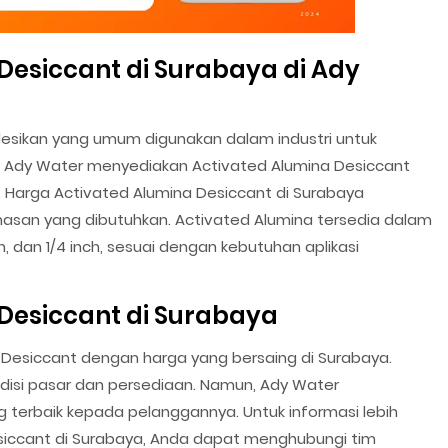
Desiccant di Surabaya di Ady
 desikan yang umum digunakan dalam industri untuk
, Ady Water menyediakan Activated Alumina Desiccant
. Harga Activated Alumina Desiccant di Surabaya
masan yang dibutuhkan. Activated Alumina tersedia dalam
h, dan 1/4 inch, sesuai dengan kebutuhan aplikasi
Desiccant di Surabaya
Desiccant dengan harga yang bersaing di Surabaya.
disi pasar dan persediaan. Namun, Ady Water
terbaik kepada pelanggannya. Untuk informasi lebih
esiccant di Surabaya, Anda dapat menghubungi tim