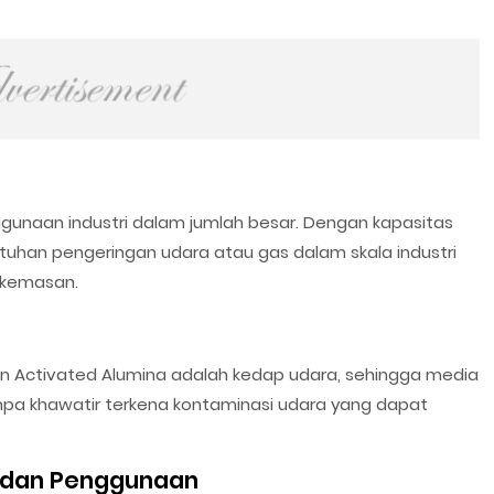
gunaan industri dalam jumlah besar. Dengan kapasitas
han pengeringan udara atau gas dalam skala industri
 kemasan.
n Activated Alumina adalah kedap udara, sehingga media
pa khawatir terkena kontaminasi udara yang dapat
 dan Penggunaan