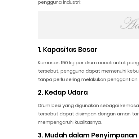
pengguna industri:
1. Kapasitas Besar
Kemasan 150 kg per drum cocok untuk peng
tersebut, pengguna dapat memenuhi kebutu
tanpa perlu sering melakukan penggantian
2. Kedap Udara
Drum besi yang digunakan sebagai kemasa
tersebut dapat disimpan dengan aman tan
mempengaruhi kualitasnya.
3. Mudah dalam Penyimpanan