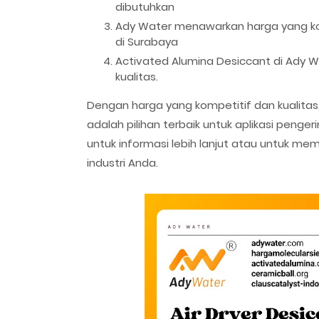
dibutuhkan
Ady Water menawarkan harga yang kom
di Surabaya
Activated Alumina Desiccant di Ady 
kualitas.
Dengan harga yang kompetitif dan kualitas
adalah pilihan terbaik untuk aplikasi peng
untuk informasi lebih lanjut atau untuk m
industri Anda.